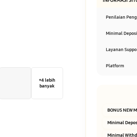
INFORMASI SIT
Penilaian Pen
Minimal Deposi
Layanan Suppo
Platform
+4 lebih
banyak
BONUS NEW M
Minimal Depos
Minimal Withd